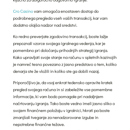
Cro Casino
vam omogoča enostaven dostop do
podrobnega pregleda vseh vaših transakcij, kar vam
dodatno olajša nadzor nad sredstvi.
Ko redno preverjate zgodovino transakcij, boste lažje
prepoznali vzorce svojega igralnega vedenja, kar je
pomembno pri določanju prihodnjih strategij igranja.
Kako upravljati svoje stanje na računu v spletnih kazinojih
je namreč tesno povezano z jasno predstavo o tem, koliko
denarja ste že vložili in koliko ste ga dobili nazaj.
Priporočljivo je, da vsaj enkrat tedensko opravite kratek
pregled svojega računa in si zabeležite vse pomembne
informacije, ki vam bodo pomagale pri nadaljnjem
načrtovanju igranja. Tako boste vedno imeli jasno sliko o
svojem finančnem položaju v igralnici, hkrati pa boste
zmanjšali tveganje za nenadzorovane izgube in
nepotrebne finančne težave.