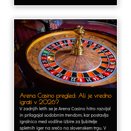
Arena Casino pregled: Ali je vredno
igrati v 2026?
V zadnjih letih se je Arena Casino hitro razvijal
in prilagajal sodobnim trendom, kar postavlja
igralnico med vodilne izbire za ljubitelje
spletnih iger na srečo na slovenskem trgu. V