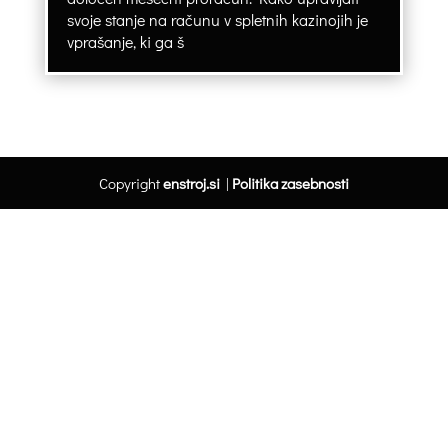
svoje stanje na računu v spletnih kazinojih je
vprašanje, ki ga š
Copyright
enstroj.si
|
Politika zasebnosti