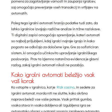
pomena za zagotavljanje varnosti in zaupanja igralcev,
saj omogočajo preverjanje vseh transakcij in vrtljajev na
avtomatih.
Poleg tega igralni avtomati hranijo podatke tudi zato, da
lahko igralnice izvajajo različne analize in tržne raziskave.
Ti digitalni zapisi omogočajo spremljanje, kateri avtomati
so najbolj priljubljeni, kdaj igralci najraje igrajo in kako
pogosto se odločajo za določene igre. Gre za sofisticiran
sistem, ki omogoča učinkovito upravljanje igralniškega
poslovanja. Prav ta izjemno natančna evidenca je glavni
razlog, zakaj igralni avtomati nikoli ne pozabijo.
Kako igralni avtomati beležijo vsak
vaš korak
Ko vstopite v igralnico, kot je
Rizk casino
, in sedete za
igralni avtomat, morda niti ne slutite, kako skrbno
naprava beleži vse vaše poteze. Vsak pritisk gumba,
vsaka stava in vsaka dobljena ali izgubljena igra se
avtomatsko shrani v notranji spomin igralnega avtomata.