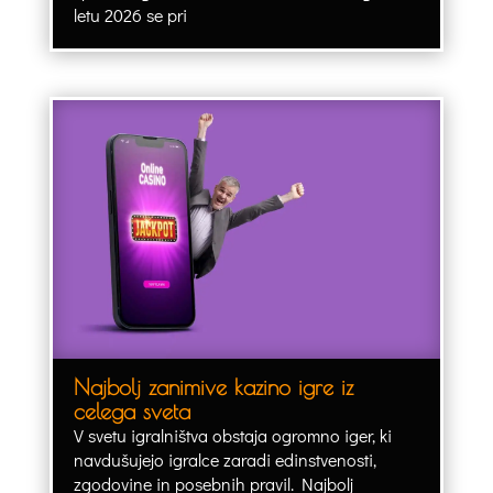
letu 2026 se pri
Najbolj zanimive kazino igre iz
celega sveta
V svetu igralništva obstaja ogromno iger, ki
navdušujejo igralce zaradi edinstvenosti,
zgodovine in posebnih pravil. Najbolj