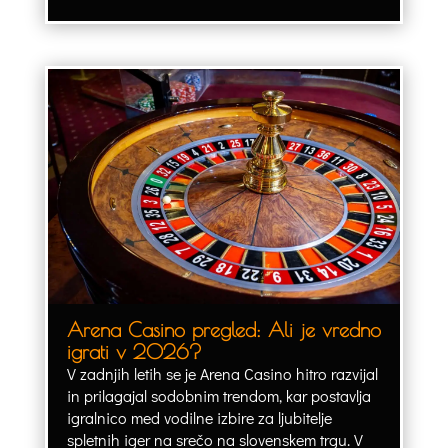
Arena Casino pregled: Ali je vredno
igrati v 2026?
V zadnjih letih se je Arena Casino hitro razvijal
in prilagajal sodobnim trendom, kar postavlja
igralnico med vodilne izbire za ljubitelje
spletnih iger na srečo na slovenskem trgu. V