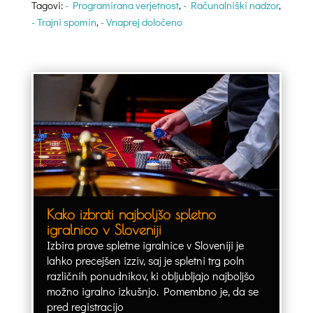
Tagovi:
- Programirana verjetnost
,
- Računalniški nadzor
,
- Trajni spomin
,
- Vnaprej določeno
Kako izbrati najboljšo spletno
igralnico v Sloveniji
Izbira prave spletne igralnice v Sloveniji je
lahko precejšen izziv, saj je spletni trg poln
različnih ponudnikov, ki obljubljajo najboljšo
možno igralno izkušnjo. Pomembno je, da se
pred registracijo