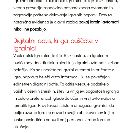
igralne dogodke. Tako lahko igralnice, kot je Rizk casino,
vedno preverijo zgodovino posameznega avtomata in
zagotovijo pošteno delovanje igralnih naprav. Prav ta
natančna evidenca je glavni razlog,
zakaj igralni avtomati
nikoli ne pozabijo
.
Digitalni odtis, ki ga puščate v
igralnici
Vsak obisk igralnice, kot je Rizk casino, za igralcem
pušča nevidno digitalno sled, ki jo igralni avtomati skrbno
beležijo. Ko se usedete za igralni avtomat in pričnete z
igro, naprava beleži vrsto informacij, ki se povežejo v
edinstven digitalni odtis. Ta odtis vsebuje podatke o
vaših vloženih zneskih, številu vrtljajev, pogostosti igranja
in celo o preferencah glede določenih vrst avtomatov ali
tematik iger. Prav takšen sistem omogoča igralnici, da
bolje razume igralne navade svojih obiskovalcev in jim
lahko posledično ponudi bolj personalizirano igralno
izkušnjo.