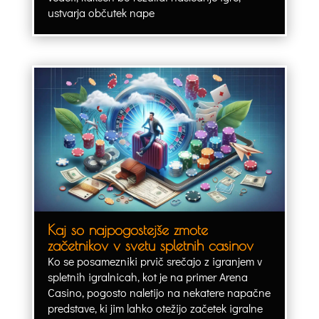
ustvarja občutek nape
Kaj so najpogostejše zmote
začetnikov v svetu spletnih casinov
Ko se posamezniki prvič srečajo z igranjem v
spletnih igralnicah, kot je na primer Arena
Casino, pogosto naletijo na nekatere napačne
predstave, ki jim lahko otežijo začetek igralne