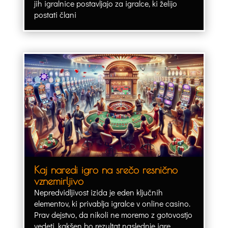
jih igralnice postavljajo za igralce, ki želijo
postati člani
Kaj naredi igro na srečo resnično
vznemirljivo
Nepredvidljivost izida je eden ključnih
elementov, ki privablja igralce v online casino.
Prav dejstvo, da nikoli ne moremo z gotovostjo
vedeti, kakšen bo rezultat naslednje igre,