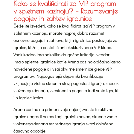
Kako se kvalificirati za VIP program
v spletnem kazinoju? – Razumevanje
pogojev in zahtev igralnice
Če želite izvedeti, kako se kvalificirati za VIP program v
spletnem kazinoju, morate najprej dobro razumeti
osnovne pogoje in zahteve, ki jih igralnice postavljajo za
igralce, ki želijo postati člani ekskluzivnega VIP kluba.
Vsak kazino ima nekoliko drugačne kriterije, vendar
imajo spletne igralnice kot je Arena casino običajno jasno
navedene pogoje ali vsaj okvirne smernice glede VIP
programov. Najpogostejši dejavniki kvalifikacije
vključujejo višino skupnih stav, pogostost igranja, znesek
vloženega denarja, zvestobo in pogosto tudi vrsto iger, ki
jih igralec izbira.
Arena casino na primer svoje najbolj zveste in aktivne
igralce nagradi na podlagi igralnih navad, skupne vsote
vloženega denarja ter rednega igranja skozi določeno
časovno obdobje.