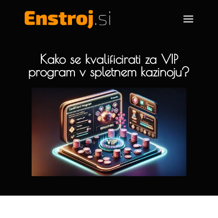
Kako se kvalificirati za VIP
program v spletnem kazinoju?