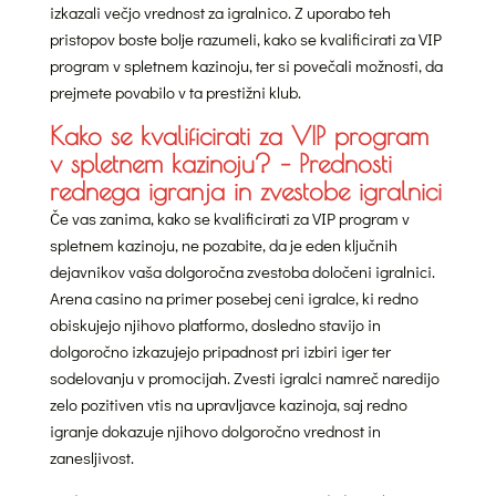
izkazali večjo vrednost za igralnico. Z uporabo teh
pristopov boste bolje razumeli, kako se kvalificirati za VIP
program v spletnem kazinoju, ter si povečali možnosti, da
prejmete povabilo v ta prestižni klub.
Kako se kvalificirati za VIP program
v spletnem kazinoju? – Prednosti
rednega igranja in zvestobe igralnici
Če vas zanima, kako se kvalificirati za VIP program v
spletnem kazinoju, ne pozabite, da je eden ključnih
dejavnikov vaša dolgoročna zvestoba določeni igralnici.
Arena casino na primer posebej ceni igralce, ki redno
obiskujejo njihovo platformo, dosledno stavijo in
dolgoročno izkazujejo pripadnost pri izbiri iger ter
sodelovanju v promocijah. Zvesti igralci namreč naredijo
zelo pozitiven vtis na upravljavce kazinoja, saj redno
igranje dokazuje njihovo dolgoročno vrednost in
zanesljivost.