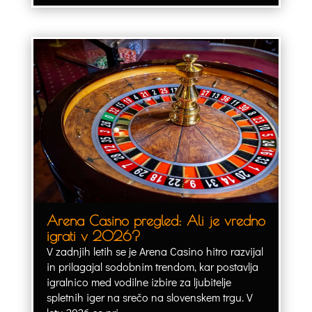
Arena Casino pregled: Ali je vredno
igrati v 2026?
V zadnjih letih se je Arena Casino hitro razvijal
in prilagajal sodobnim trendom, kar postavlja
igralnico med vodilne izbire za ljubitelje
spletnih iger na srečo na slovenskem trgu. V