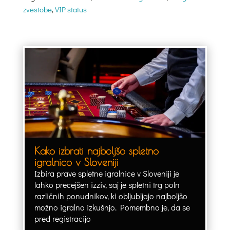
zvestobe
,
VIP status
Kako izbrati najboljšo spletno
igralnico v Sloveniji
Izbira prave spletne igralnice v Sloveniji je
lahko precejšen izziv, saj je spletni trg poln
različnih ponudnikov, ki obljubljajo najboljšo
možno igralno izkušnjo. Pomembno je, da se
pred registracijo