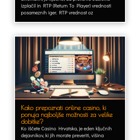
izplačil in RTP (Return To Player) vrednosti
posameznih iger. RTP vrednost oz
Kako prepoznati online casino, ki
ponuja najboljše možnosti za velike
dobitke?
Ko iščete Casino Hrvatska, je eden ključnih
dejavnikov, ki jih morate preveriti, višina