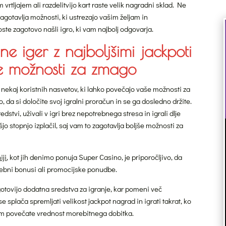
m vrtljajem ali razdelitvijo kart raste velik nagradni sklad. Ne
agotavlja možnosti, ki ustrezajo vašim željam in
oste zagotovo našli igro, ki vam najbolj odgovarja.
ne iger z najboljšimi jackpoti
je možnosti za zmago
i nekaj koristnih nasvetov, ki lahko povečajo vaše možnosti za
o, da si določite svoj igralni proračun in se ga dosledno držite.
dstvi, uživali v igri brez nepotrebnega stresa in igrali dlje
išjo stopnjo izplačil, saj vam to zagotavlja boljše možnosti za
iji
, kot jih denimo ponuja Super Casino, je priporočljivo, da
osebni bonusi ali promocijske ponudbe.
otovijo dodatna sredstva za igranje, kar pomeni več
e splača spremljati velikost jackpot nagrad in igrati takrat, ko
 tem povečate vrednost morebitnega dobitka.