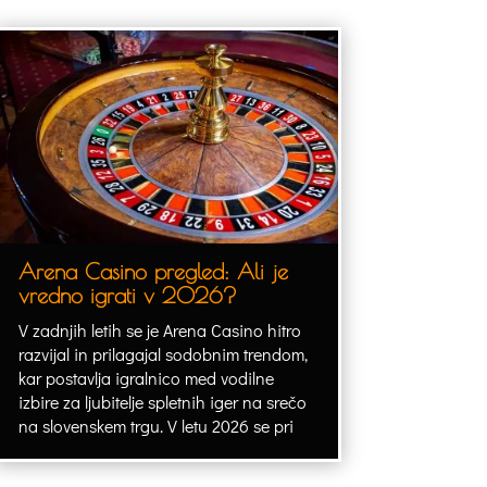
Arena Casino pregled: Ali je
vredno igrati v 2026?
V zadnjih letih se je Arena Casino hitro
razvijal in prilagajal sodobnim trendom,
kar postavlja igralnico med vodilne
izbire za ljubitelje spletnih iger na srečo
na slovenskem trgu. V letu 2026 se pri