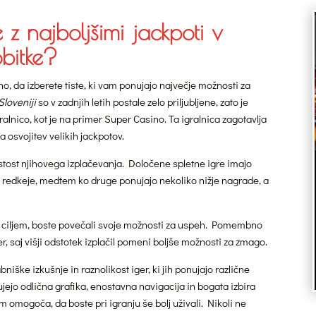
 z najboljšimi jackpoti v
obitke?
o, da izberete tiste, ki vam ponujajo največje možnosti za
Sloveniji
so v zadnjih letih postale zelo priljubljene, zato je
ralnico, kot je na primer Super Casino. Ta igralnica zagotavlja
a osvojitev velikih jackpotov.
stost njihovega izplačevanja. Določene spletne igre imajo
o redkeje, medtem ko druge ponujajo nekoliko nižje nagrade, a
in ciljem, boste povečali svoje možnosti za uspeh. Pomembno
er, saj višji odstotek izplačil pomeni boljše možnosti za zmago.
iške izkušnje in raznolikost iger, ki jih ponujajo različne
ujejo odlična grafika, enostavna navigacija in bogata izbira
vam omogoča, da boste pri igranju še bolj uživali. Nikoli ne