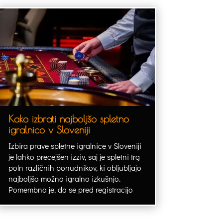
Kako izbrati najboljšo spletno
igralnico v Sloveniji
Izbira prave spletne igralnice v Sloveniji
je lahko precejšen izziv, saj je spletni trg
poln različnih ponudnikov, ki obljubljajo
najboljšo možno igralno izkušnjo.
Pomembno je, da se pred registracijo