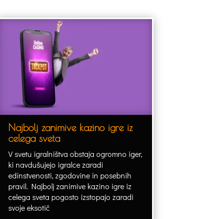
Najbolj zanimive kazino igre iz
celega sveta
V svetu igralništva obstaja ogromno iger,
ki navdušujejo igralce zaradi
edinstvenosti, zgodovine in posebnih
pravil. Najbolj zanimive kazino igre iz
celega sveta pogosto izstopajo zaradi
svoje eksotič