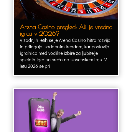
Arena Casino pregled: Ali je vredno
igrati v 2026?
V zadnjih letih se je Arena Casino hitro razvijal
in prilagajal sodobnim trendom, kar postavlja
igralnico med vodilne izbire za ljubitelje
spletnih iger na srečo na slovenskem trgu. V
letu 2026 se pri