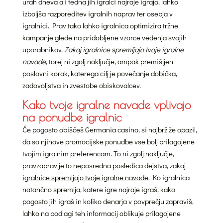
urah dneva ali tedna jih igralci najraje igrajo, lahko
izboljša razporeditev igralnih naprav ter osebja v
igralnici. Prav tako lahko igralnica optimizira tržne
kampanje glede na pridobljene vzorce vedenja svojih
uporabnikov.
Zakaj igralnice spremljajo tvoje igralne
navade
, torej ni zgolj naključje, ampak premišljen
poslovni korak, katerega cilj je povečanje dobička,
zadovoljstva in zvestobe obiskovalcev.
Kako tvoje igralne navade vplivajo
na ponudbe igralnic
Če pogosto obiščeš Germania casino, si najbrž že opazil,
da so njihove promocijske ponudbe vse bolj prilagojene
tvojim igralnim preferencam. To ni zgolj naključje,
pravzaprav je to neposredna posledica dejstva,
zakaj
igralnice spremljajo tvoje igralne navade
. Ko igralnica
natančno spremlja, katere igre najraje igraš, kako
pogosto jih igraš in koliko denarja v povprečju zapraviš,
lahko na podlagi teh informacij oblikuje prilagojene