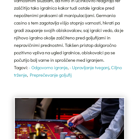
varnostnim službam, da hitro in učinkovito reagirajo ter
zaščitijo tako igralnico kakor tudi ostale igralce pred
nepoštenimi praksami ali manipulacijami. Germania
casino s tem zagotavlja višjo stopnjo varnosti, hkrati pa
gradi zaupanje svojih obiskovalcev, saj igralci vedo, da je
njihovo igralno okolje zaščiteno pred goljufijami in
nepravičnimi prednostmi. Takšen pristop dolgoročno
pozitivno vpliva na ugled igralnice, obiskovalci pa se
počutijo bolj varne in sproščene med igranjem.
Tagovi:
- Odgovorno igranje
,
- Upravljanje tveganj
,
Ciljno
trženje
,
Preprečevanje goljufij