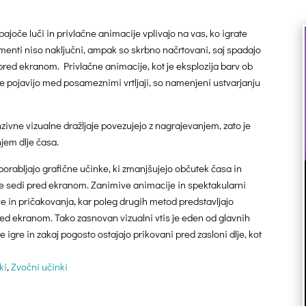
pajoče luči in privlačne animacije vplivajo na vas, ko igrate
lementi niso naključni, ampak so skrbno načrtovani, saj spadajo
 pred ekranom. Privlačne animacije, kot je eksplozija barv ob
i se pojavijo med posameznimi vrtljaji, so namenjeni ustvarjanju
zivne vizualne dražljaje povezujejo z nagrajevanjem, zato je
njem dlje časa.
uporabljajo grafične učinke, ki zmanjšujejo občutek časa in
 že sedi pred ekranom. Zanimive animacije in spektakularni
e in pričakovanja, kar poleg drugih metod predstavljajo
pred ekranom. Tako zasnovan vizualni vtis je eden od glavnih
še igre in zakaj pogosto ostajajo prikovani pred zasloni dlje, kot
ki
,
Zvočni učinki