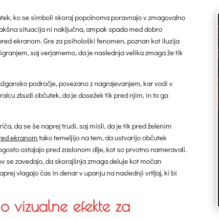
čutek, ko se simboli skoraj popolnoma poravnajo v zmagovalno
Takšna situacija ni naključna, ampak spada med dobro
 pred ekranom. Gre za psihološki fenomen, poznan kot iluzija
igranjem, saj verjamemo, da je naslednja velika zmaga že tik
a možgansko področje, povezano z nagrajevanjem, kar vodi v
lcu zbudi občutek, da je dosežek tik pred njim, in to ga
iča, da se še naprej trudi, saj misli, da je tik pred želenim
 pred ekranom
tako temeljijo na tem, da ustvarijo občutek
pogosto ostajajo pred zaslonom dlje, kot so prvotno nameravali.
ov se zavedajo, da skorajšnja zmaga deluje kot močan
prej vlagajo čas in denar v upanju na naslednji vrtljaj, ki bi
jo vizualne efekte za