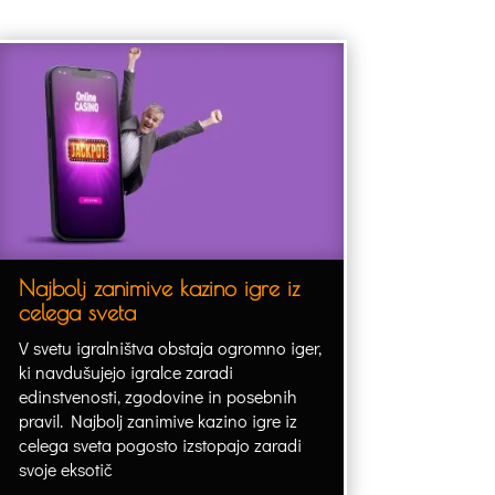
Najbolj zanimive kazino igre iz
celega sveta
V svetu igralništva obstaja ogromno iger,
ki navdušujejo igralce zaradi
edinstvenosti, zgodovine in posebnih
pravil. Najbolj zanimive kazino igre iz
celega sveta pogosto izstopajo zaradi
svoje eksotič