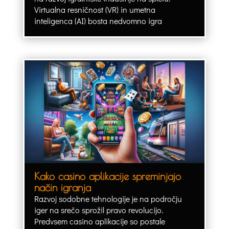
Virtualna resničnost (VR) in umetna
inteligenca (AI) bosta nedvomno igra
Kako casino aplikacije spreminjajo
način igranja
Razvoj sodobne tehnologije je na področju
iger na srečo sprožil pravo revolucijo.
Predvsem casino aplikacije so postale