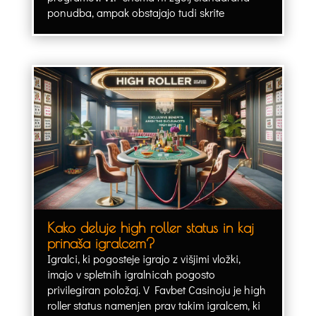
ponudba, ampak obstajajo tudi skrite
Kako deluje high roller status in kaj
prinaša igralcem?
Igralci, ki pogosteje igrajo z višjimi vložki,
imajo v spletnih igralnicah pogosto
privilegiran položaj. V Favbet Casinoju je high
roller status namenjen prav takim igralcem, ki