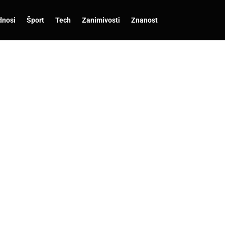
dnosi
Šport
Tech
Zanimivosti
Znanost