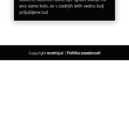
eno samo kolo, so v zadnjih letih vedno bolj
priljubljene tud
Copyright
enstroj.si
|
Politika zasebnosti