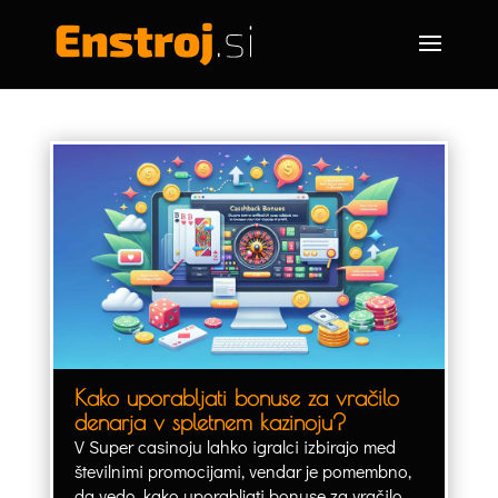
Kako uporabljati bonuse za vračilo
denarja v spletnem kazinoju?
V Super casinoju lahko igralci izbirajo med
številnimi promocijami, vendar je pomembno,
da vedo, kako uporabljati bonuse za vračilo