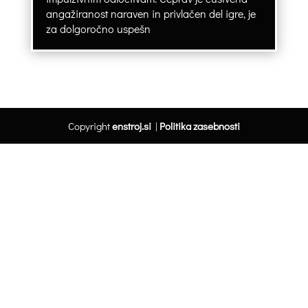
angažiranost naraven in privlačen del igre, je
za dolgoročno uspešn
Copyright
enstroj.si
|
Politika zasebnosti