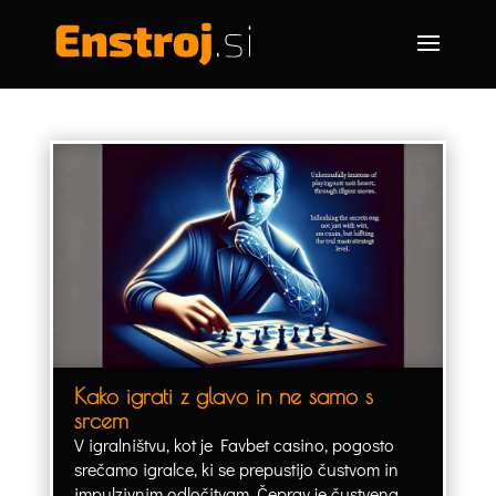
Kako igrati z glavo in ne samo s
srcem
V igralništvu, kot je Favbet casino, pogosto
srečamo igralce, ki se prepustijo čustvom in
impulzivnim odločitvam. Čeprav je čustvena