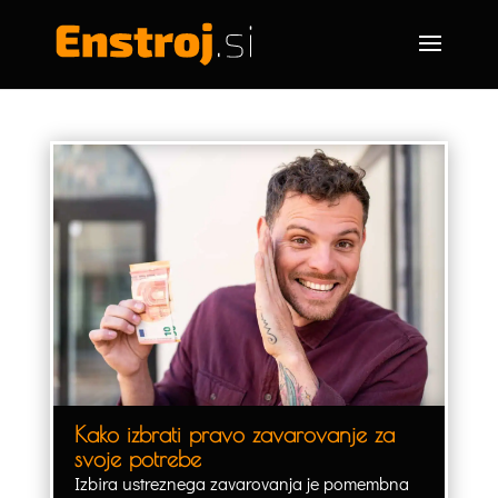
Kako izbrati pravo zavarovanje za
svoje potrebe
Izbira ustreznega zavarovanja je pomembna