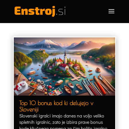
Top 10 bonus kod ki delujejo v
Sloveniji
Slovenski igralci imajo danes na voljo veliko
spletnih igralnic, zato je izbira prave bonus
kode ključnega pomena za čim boljšo igralno