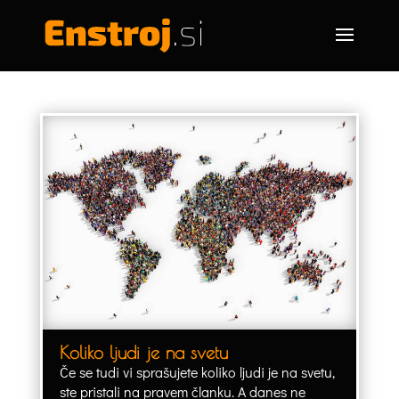
Koliko ljudi je na svetu
Če se tudi vi sprašujete koliko ljudi je na svetu,
ste pristali na pravem članku. A danes ne