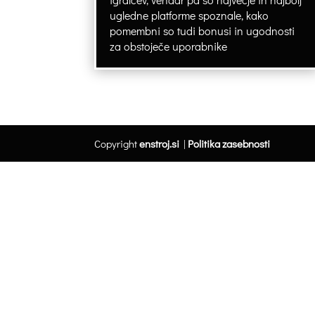
ugledne platforme spoznale, kako
pomembni so tudi bonusi in ugodnosti
za obstoječe uporabnike
Copyright
enstroj.si
|
Politika zasebnosti