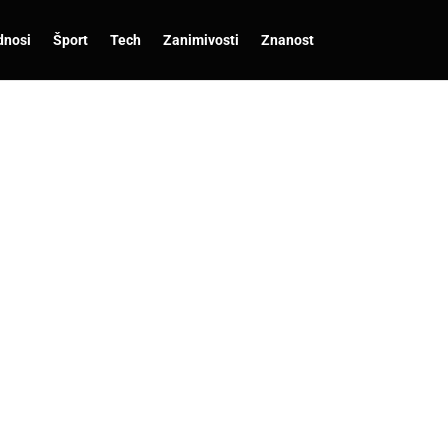
dnosi
Šport
Tech
Zanimivosti
Znanost