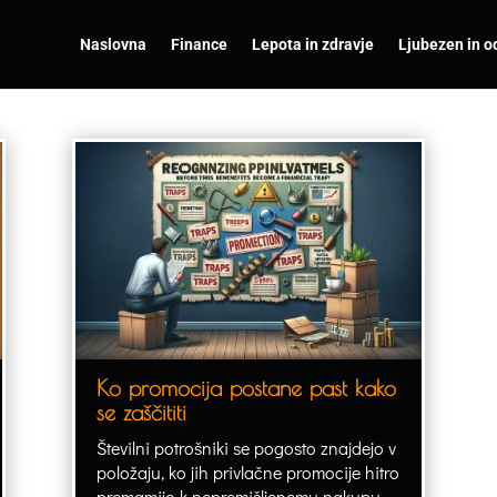
Naslovna
Finance
Lepota in zdravje
Ljubezen in o
Ko promocija postane past kako
se zaščititi
Številni potrošniki se pogosto znajdejo v
položaju, ko jih privlačne promocije hitro
premamijo k nepremišljenemu nakupu,