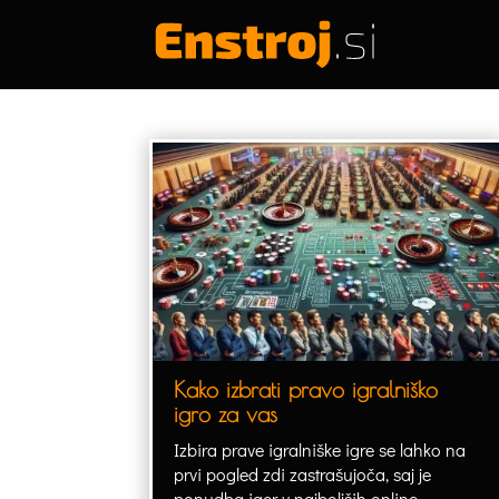
Kako izbrati pravo igralniško
igro za vas
Izbira prave igralniške igre se lahko na
prvi pogled zdi zastrašujoča, saj je
ponudba iger v najboljših online