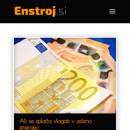
Ali se splača vlagati v zeleno
energijo