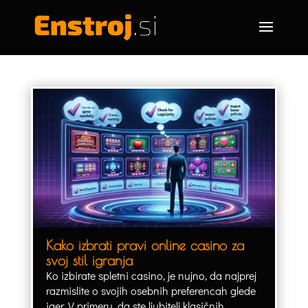
Kako izbrati pravi online casino za
svoj stil igranja
Ko izbirate spletni casino, je nujno, da najprej
razmislite o svojih osebnih preferencah glede
iger. V primeru, da ste ljubitelj klasičnih