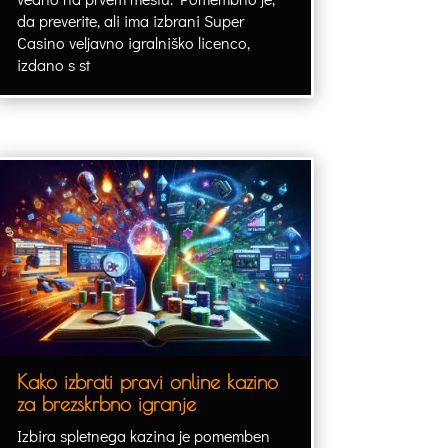
da preverite, ali ima izbrani Super
Casino veljavno igralniško licenco,
izdano s st
Kako izbrati pravi online kazino
za brezskrbno igranje
Izbira spletnega kazina je pomemben