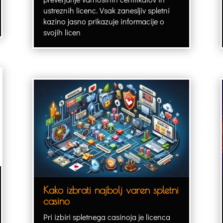
ustreznih licenc. Vsak zanesljiv spletni
kazino jasno prikazuje informacije o
svojih licen
Kako izbrati najbolj varen spletni
casino
Pri izbiri spletnega casinoja je licenca