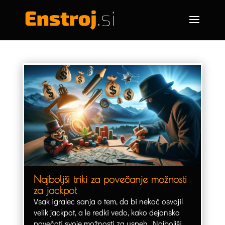
Najboljši triki za povečanje možnosti
za jackpot
Vsak igralec sanja o tem, da bi nekoč osvojil
velik jackpot, a le redki vedo, kako dejansko
povečati svoje možnosti za uspeh. Najboljši