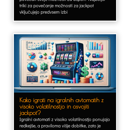
triki za povečanje možnosti za jackpot
vključujejo predvsem izbi
Kako igrati na igralnih avtomatih z
visoko volatilnostjo in osvojiti
jackpot?
Igralni avtomati z visoko volatilnostjo ponujajo
redkejše, a praviloma višje dobitke, zato je