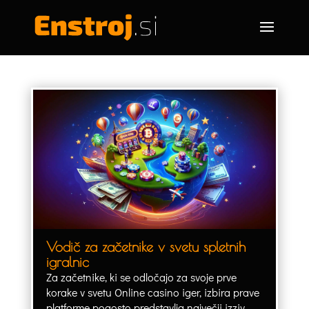
Vodič za začetnike v svetu spletnih
igralnic
Za začetnike, ki se odločajo za svoje prve
korake v svetu Online casino iger, izbira prave
platforme pogosto predstavlja največji izziv.