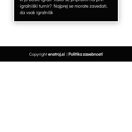
igralniški turnir? Najprej se morate zavedati,
da vsak igralnišk
Copyright
enstroj.si
|
Politika zasebnosti