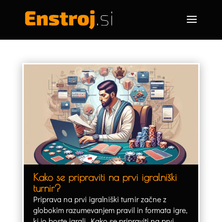
Kako se pripraviti na prvi igralniški
turnir?
Priprava na prvi igralniški turnir začne z
globokim razumevanjem pravil in formata igre,
ki jo boste igrali. Kako se pripraviti na prvi