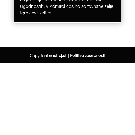
ugodnostih. V Admiral casino so tovrstne želje
igralcev vzeli re
Copyright
enstroj.si
|
Politika zasebnosti