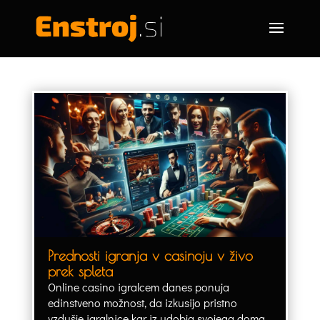
Prednosti igranja v casinoju v živo
prek spleta
Online casino igralcem danes ponuja
edinstveno možnost, da izkusijo pristno
vzdušje igralnice kar iz udobja svojega doma.