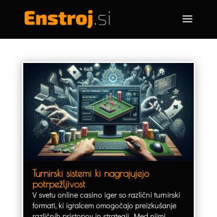
Turnirski sistemi ki nagrajujejo
potrpežljivost
V svetu online casino iger so različni turnirski
formati, ki igralcem omogočajo preizkušanje
različnih pristopov in strategij. Med njimi