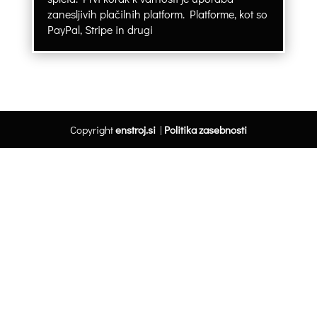
zanesljivih plačilnih platform. Platforme, kot so
PayPal, Stripe in drugi
Copyright
enstroj.si
|
Politika zasebnosti