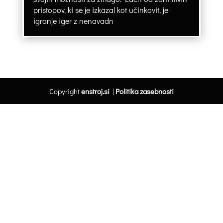
pristopov, ki se je izkazal kot učinkovit, je
igranje iger z nenavadn
Copyright
enstroj.si
|
Politika zasebnosti