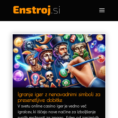
Igranje iger z nenavadnimi simboli za
presenetljive dobitke
V svetu online casino iger je vedno več
igralcev, ki iščejo nove načine za izboljšanje
svojih možnosti za zmago. Eden od zanimivih