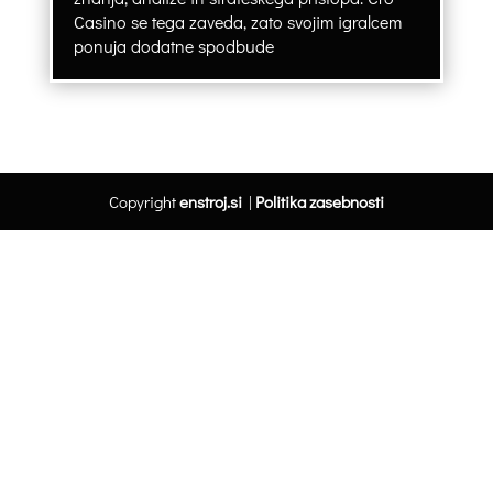
Casino se tega zaveda, zato svojim igralcem
ponuja dodatne spodbude
Copyright
enstroj.si
|
Politika zasebnosti