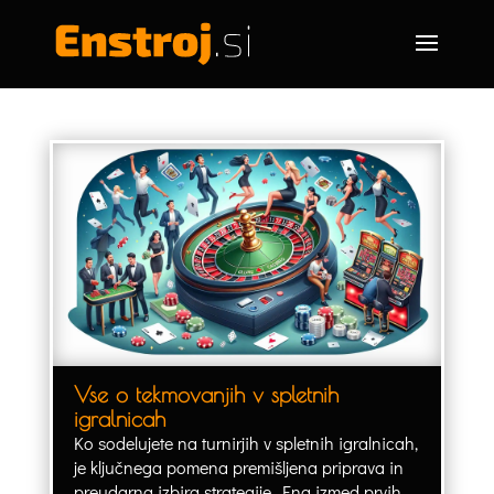
Vse o tekmovanjih v spletnih
igralnicah
Ko sodelujete na turnirjih v spletnih igralnicah,
je ključnega pomena premišljena priprava in
preudarna izbira strategije. Ena izmed prvih