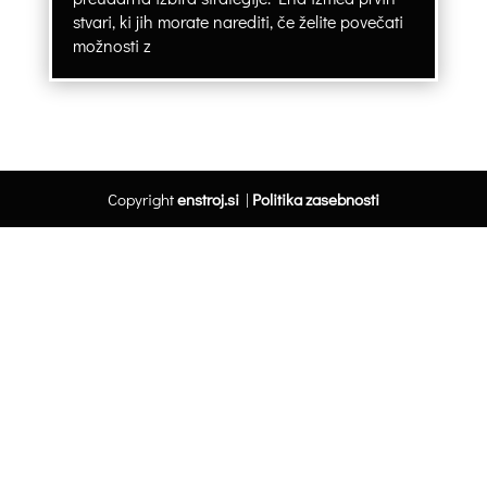
stvari, ki jih morate narediti, če želite povečati
možnosti z
Copyright
enstroj.si
|
Politika zasebnosti