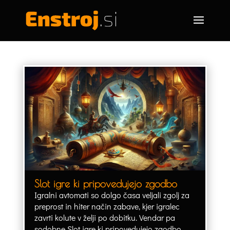
Slot igre ki pripovedujejo zgodbo
Igralni avtomati so dolgo časa veljali zgolj za
preprost in hiter način zabave, kjer igralec
zavrti kolute v želji po dobitku. Vendar pa
sodobne Slot igre ki pripovedujejo zgodbo