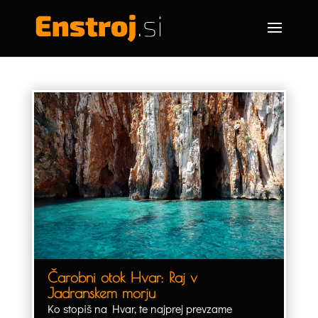
Čarobni otok Hvar: Raj v
Jadranskem morju
Ko stopiš na Hvar, te najprej prevzame