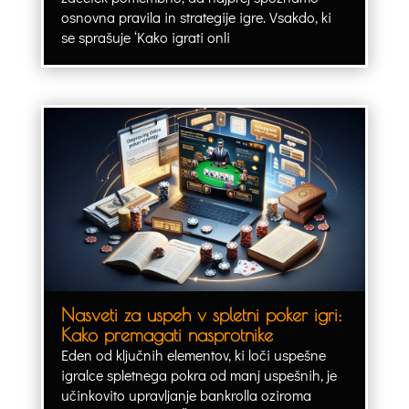
osnovna pravila in strategije igre. Vsakdo, ki
se sprašuje ‘Kako igrati onli
Nasveti za uspeh v spletni poker igri:
Kako premagati nasprotnike
Eden od ključnih elementov, ki loči uspešne
igralce spletnega pokra od manj uspešnih, je
učinkovito upravljanje bankrolla oziroma