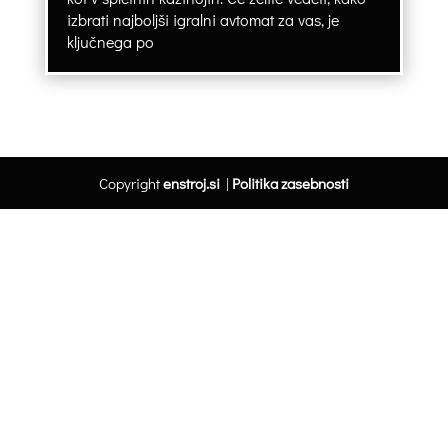
izbrati najboljši igralni avtomat za vas, je
ključnega po
Copyright
enstroj.si
|
Politika zasebnosti