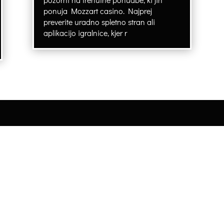
ponuja Mozzart casino. Najprej
preverite uradno spletno stran ali
aplikacijo igralnice, kjer r