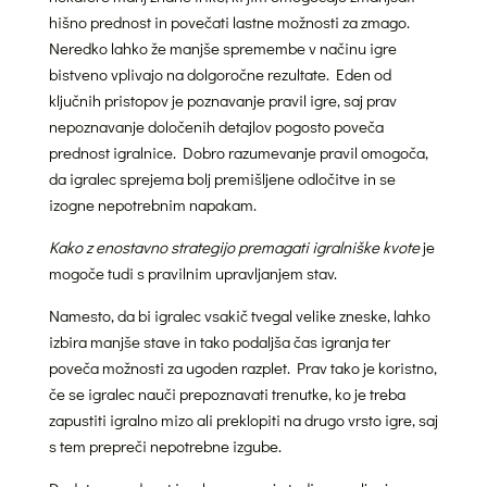
hišno prednost in povečati lastne možnosti za zmago.
Neredko lahko že manjše spremembe v načinu igre
bistveno vplivajo na dolgoročne rezultate. Eden od
ključnih pristopov je poznavanje pravil igre, saj prav
nepoznavanje določenih detajlov pogosto poveča
prednost igralnice. Dobro razumevanje pravil omogoča,
da igralec sprejema bolj premišljene odločitve in se
izogne nepotrebnim napakam.
Kako z enostavno strategijo premagati igralniške kvote
je
mogoče tudi s pravilnim upravljanjem stav.
Namesto, da bi igralec vsakič tvegal velike zneske, lahko
izbira manjše stave in tako podaljša čas igranja ter
poveča možnosti za ugoden razplet. Prav tako je koristno,
če se igralec nauči prepoznavati trenutke, ko je treba
zapustiti igralno mizo ali preklopiti na drugo vrsto igre, saj
s tem prepreči nepotrebne izgube.