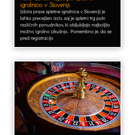
igralnico v Sloveniji
Izbira prave spletne igralnice v Sloveniji je
lahko precejšen izziv, saj je spletni trg poln
različnih ponudnikov, ki obljubljajo najboljšo
možno igralno izkušnjo. Pomembno je, da se
pred registracijo