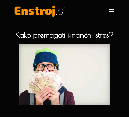
Kako premagati finančni stres?