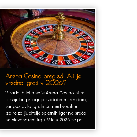
Arena Casino pregled: Ali je
vredno igrati v 2026?
V zadnjih letih se je Arena Casino hitro
razvijal in prilagajal sodobnim trendom,
kar postavlja igralnico med vodilne
izbire za ljubitelje spletnih iger na srečo
na slovenskem trgu. V letu 2026 se pri