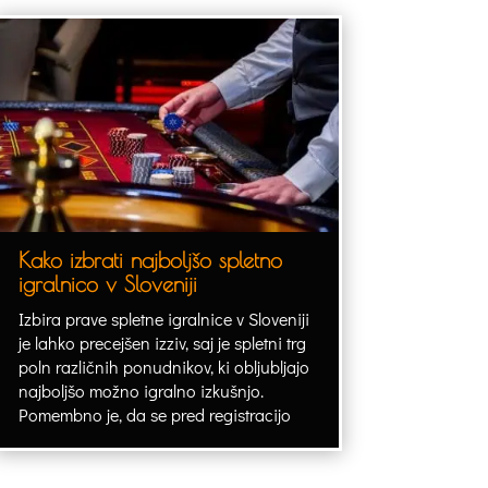
Kako izbrati najboljšo spletno
igralnico v Sloveniji
Izbira prave spletne igralnice v Sloveniji
je lahko precejšen izziv, saj je spletni trg
poln različnih ponudnikov, ki obljubljajo
najboljšo možno igralno izkušnjo.
Pomembno je, da se pred registracijo