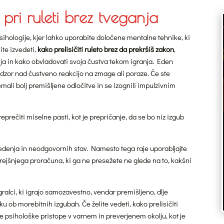
o pri ruleti brez tveganja
ra psihologije, kjer lahko uporabite določene mentalne tehnike, ki
te izvedeti,
kako prelisičiti ruleto brez da prekršiš zakon
,
ija in kako obvladovati svoja čustva tekom igranja. Eden
nadzor nad čustveno reakcijo na zmage ali poraze. Če ste
mali bolj premišljene odločitve in se izognili impulzivnim
reprečiti miselne pasti, kot je prepričanje, da se bo niz izgub
edenja in neodgovornih stav. Namesto tega raje uporabljajte
prejšnjega proračuna, ki ga ne presežete ne glede na to, kakšni
alci, ki igrajo samozavestno, vendar premišljeno, dlje
ku ob morebitnih izgubah. Če želite vedeti, kako prelisičiti
te psihološke pristope v varnem in preverjenem okolju, kot je