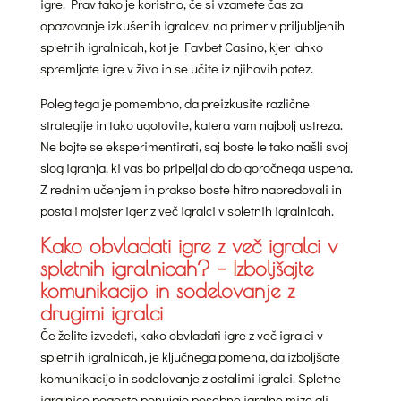
igre. Prav tako je koristno, če si vzamete čas za
opazovanje izkušenih igralcev, na primer v priljubljenih
spletnih igralnicah, kot je Favbet Casino, kjer lahko
spremljate igre v živo in se učite iz njihovih potez.
Poleg tega je pomembno, da preizkusite različne
strategije in tako ugotovite, katera vam najbolj ustreza.
Ne bojte se eksperimentirati, saj boste le tako našli svoj
slog igranja, ki vas bo pripeljal do dolgoročnega uspeha.
Z rednim učenjem in prakso boste hitro napredovali in
postali mojster iger z več igralci v spletnih igralnicah.
Kako obvladati igre z več igralci v
spletnih igralnicah? – Izboljšajte
komunikacijo in sodelovanje z
drugimi igralci
Če želite izvedeti, kako obvladati igre z več igralci v
spletnih igralnicah, je ključnega pomena, da izboljšate
komunikacijo in sodelovanje z ostalimi igralci. Spletne
igralnice pogosto ponujajo posebne igralne mize ali