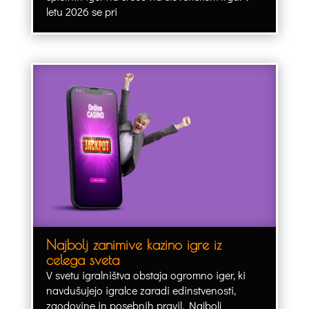
letu 2026 se pri
Najbolj zanimive kazino igre iz
celega sveta
V svetu igralništva obstaja ogromno iger, ki
navdušujejo igralce zaradi edinstvenosti,
zgodovine in posebnih pravil. Najbolj