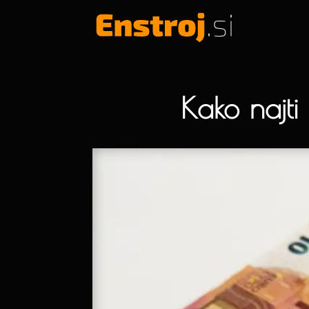
Kako najti 