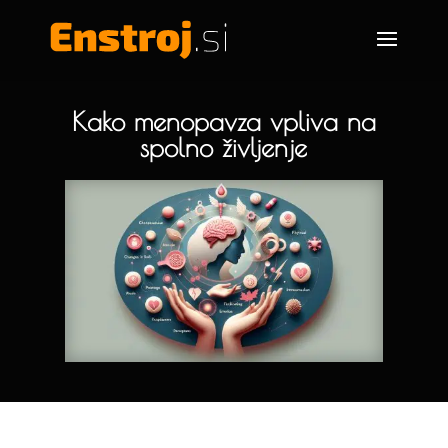
Kako menopavza vpliva na
spolno življenje