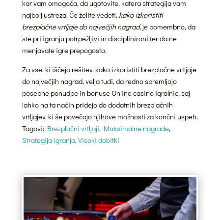
kar vam omogoča, da ugotovite, katera strategija vam
najbolj ustreza. Če želite vedeti,
kako izkoristiti
brezplačne vrtljaje do največjih nagrad
, je pomembno, da
ste pri igranju potrpežljivi in disciplinirani ter da ne
menjavate igre prepogosto.
Za vse, ki iščejo rešitev, kako izkoristiti brezplačne vrtljaje
do največjih nagrad, velja tudi, da redno spremljajo
posebne ponudbe in bonuse Online casino igralnic, saj
lahko na ta način pridejo do dodatnih brezplačnih
vrtljajev, ki še povečajo njihove možnosti za končni uspeh.
Tagovi:
Brezplačni vrtljaji
,
Maksimalne nagrade
,
Strategija igranja
,
Visoki dobitki