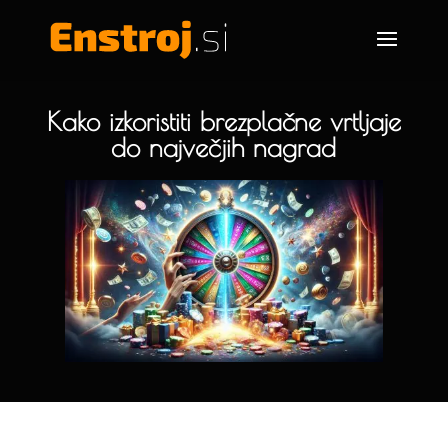
Kako izkoristiti brezplačne vrtljaje
do največjih nagrad