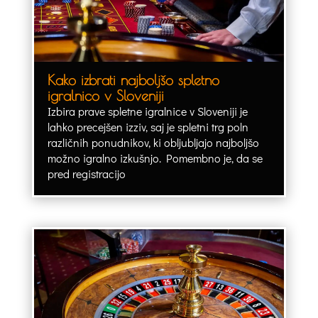
Kako izbrati najboljšo spletno
igralnico v Sloveniji
Izbira prave spletne igralnice v Sloveniji je
lahko precejšen izziv, saj je spletni trg poln
različnih ponudnikov, ki obljubljajo najboljšo
možno igralno izkušnjo. Pomembno je, da se
pred registracijo