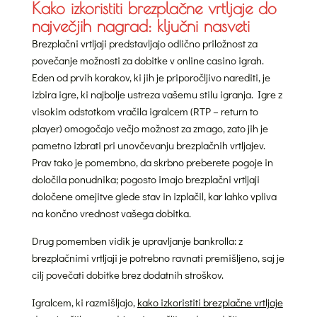
Kako izkoristiti brezplačne vrtljaje do
največjih nagrad: ključni nasveti
Brezplačni vrtljaji predstavljajo odlično priložnost za
povečanje možnosti za dobitke v online casino igrah.
Eden od prvih korakov, ki jih je priporočljivo narediti, je
izbira igre, ki najbolje ustreza vašemu stilu igranja. Igre z
visokim odstotkom vračila igralcem (RTP – return to
player) omogočajo večjo možnost za zmago, zato jih je
pametno izbrati pri unovčevanju brezplačnih vrtljajev.
Prav tako je pomembno, da skrbno preberete pogoje in
določila ponudnika; pogosto imajo brezplačni vrtljaji
določene omejitve glede stav in izplačil, kar lahko vpliva
na končno vrednost vašega dobitka.
Drug pomemben vidik je upravljanje bankrolla: z
brezplačnimi vrtljaji je potrebno ravnati premišljeno, saj je
cilj povečati dobitke brez dodatnih stroškov.
Igralcem, ki razmišljajo,
kako izkoristiti brezplačne vrtljaje