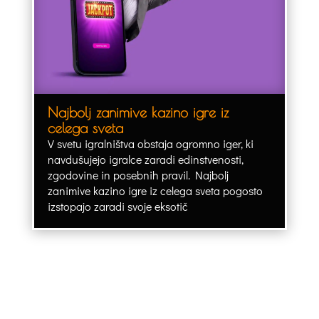
Najbolj zanimive kazino igre iz
celega sveta
V svetu igralništva obstaja ogromno iger, ki
navdušujejo igralce zaradi edinstvenosti,
zgodovine in posebnih pravil. Najbolj
zanimive kazino igre iz celega sveta pogosto
izstopajo zaradi svoje eksotič