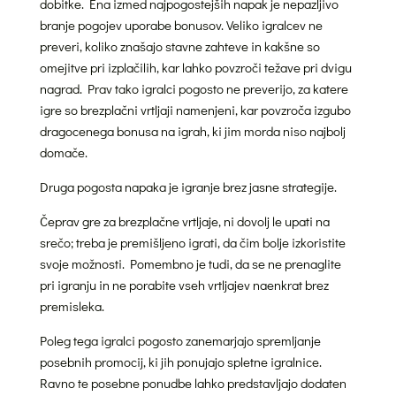
dobitke. Ena izmed najpogostejših napak je nepazljivo
branje pogojev uporabe bonusov. Veliko igralcev ne
preveri, koliko znašajo stavne zahteve in kakšne so
omejitve pri izplačilih, kar lahko povzroči težave pri dvigu
nagrad. Prav tako igralci pogosto ne preverijo, za katere
igre so brezplačni vrtljaji namenjeni, kar povzroča izgubo
dragocenega bonusa na igrah, ki jim morda niso najbolj
domače.
Druga pogosta napaka je igranje brez jasne strategije.
Čeprav gre za brezplačne vrtljaje, ni dovolj le upati na
srečo; treba je premišljeno igrati, da čim bolje izkoristite
svoje možnosti. Pomembno je tudi, da se ne prenaglite
pri igranju in ne porabite vseh vrtljajev naenkrat brez
premisleka.
Poleg tega igralci pogosto zanemarjajo spremljanje
posebnih promocij, ki jih ponujajo spletne igralnice.
Ravno te posebne ponudbe lahko predstavljajo dodaten