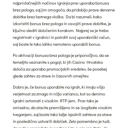
najprivlačnejših načinov igranja prav uporaba bonusa
brez pologa, saj jim omogoča, da pridobijo prave denarne
dobitke brez lastnega vložka. Da bi razumeli, kako
izkoristiti bonus brez pologa in osvojiti prave dobitke, je
ključno slediti določenim korakom. Najprej se je treba
registrirati v igralnici in potrditi svoj uporabniški račun,
saj boste le tako lahko nemoteno uporabili bonus.
Po aktivaciji bonusa brez pologa je priporočljivo, da se
temeljito seznanite s pogoji, ki jih Casino Hrvatska
določa za uporabo promocijskih sredstev, še posebej
glede zahtev za stave in časovnih omejitev.
Dobro je, če bonus uporabite na igrah, ki imajo višjo
verjetnost za zmago in nižjo varianco, kot so denimo
igralni avtomati z visokim RTP-jem. Prav tako je
smiselno, da stavite premišljeno in se izogibate visokim
tveganjem, saj boste tako lažje izpolnili zahteve za stave
in posledično ustvarili dobiček. Zelo pomembno je tudi,
da redno spremljate in nadzorujete svoje rezultate, da