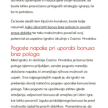
boste lahko pravočasno prilagodili strategijo igranja, če
bo to potrebno.
Če boste sledili tem ključnim korakom, boste bolje
razumeli,
kako izkoristiti bonus brez pologa in osvojiti
prave dobitke
ter tako maksimalno povečali svoj
potencial za uspešno igralno izkušnjo v Casino Hrvatska.
Pogoste napake pri uporabi bonusa
brez pologa
Med igralci, ki obiščejo Casino Hrvatska, je bonus brez
pologa izjemno priljubljen, vendar pogosto naredijo
določene napake, ki zmanjšajo njihove možnosti za
uspeh. Ena najpogostejših napak je, da igralci ne
preberejo dovolj natančno pogojev uporabe bonusa brez
pologa. Tako pogosto ne upoštevajo zahtev glede
stavljenja, veljavnosti bonusa ali omejitev pri izbiri igre,
kar lahko povzroči izgubo pridobljenega bonusa še pred
možnostjo izplačila pravih dobitkov. Pomembno je, da