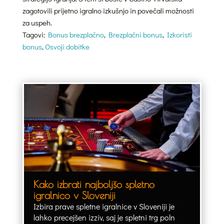
zagotovili prijetno igralno izkušnjo in povečali možnosti
za uspeh.
Tagovi:
Bonus brezplačno
,
Brezplačni bonus
,
Izkoristi
bonus
,
Osvoji dobitke
Kako izbrati najboljšo spletno
igralnico v Sloveniji
Izbira prave spletne igralnice v Sloveniji je
lahko precejšen izziv, saj je spletni trg poln