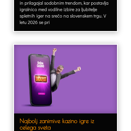
in prilagajal sodobnim trendom, kar postavlja
igralnico med vodilne izbire za ljubitelje
spletnih iger na srečo na slovenskem trgu. V
letu 2026 se pri
Najbolj zanimive kazino igre iz
celega sveta