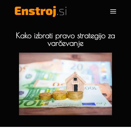
Kako izbrati pravo strategijo za
varčevanje