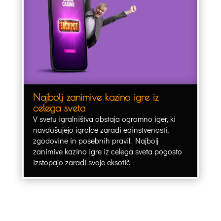
Najbolj zanimive kazino igre iz
celega sveta
V svetu igralništva obstaja ogromno iger, ki
navdušujejo igralce zaradi edinstvenosti,
zgodovine in posebnih pravil. Najbolj
zanimive kazino igre iz celega sveta pogosto
izstopajo zaradi svoje eksotič