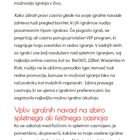
možnostjo igranja v živo.
Kako izbrati pravi casino glede na svoje igralne navade
zahteva tudi pregled bonitet, ki jih igralnice nudijo
posameznim tipom igralcev. Če pogosto igraš, se
prepričaj, ali casino ponuja privlačen VIP program, ki
nagrajuje tvojo zvestobo in redno igranje. V zadnjih letih
so igralci vse bolj navdušeni nad spletnim igranjem, saj
najbolja online casina, kot so Bet365, 22Bet, Wazamba in
Rizk, nudijo ne le obširno ponudbo iger, temveč tudi
redne promocije, bonuse in možnost igranja tako na
računalniku kot mobilnih napravah. Izbira pravega
casinoja, ki se ujema z igralnimi preferencami, bo
zagotovila najboljšo možno igralno izkušnjo.
Vpliv igralnih navad na izbiro
spletnega ali fizičnega casinoja
Ko se odločaš med fizičnim in spletnim casinojem, je
pomembno, da preveriš, kakšne so tvoje osebne igralne