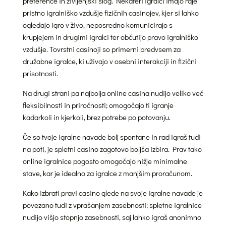
preference in življenjski slog. Nekateri igralci imajo raje
pristno igralniško vzdušje fizičnih casinojev, kjer si lahko
ogledajo igro v živo, neposredno komunicirajo s
krupjejem in drugimi igralci ter občutijo pravo igralniško
vzdušje. Tovrstni casinoji so primerni predvsem za
družabne igralce, ki uživajo v osebni interakciji in fizični
prisotnosti.
Na drugi strani pa najbolja online casina nudijo veliko več
fleksibilnosti in priročnosti; omogočajo ti igranje
kadarkoli in kjerkoli, brez potrebe po potovanju.
Če so tvoje igralne navade bolj spontane in rad igraš tudi
na poti, je spletni casino zagotovo boljša izbira. Prav tako
online igralnice pogosto omogočajo nižje minimalne
stave, kar je idealno za igralce z manjšim proračunom.
Kako izbrati pravi casino glede na svoje igralne navade je
povezano tudi z vprašanjem zasebnosti; spletne igralnice
nudijo višjo stopnjo zasebnosti, saj lahko igraš anonimno