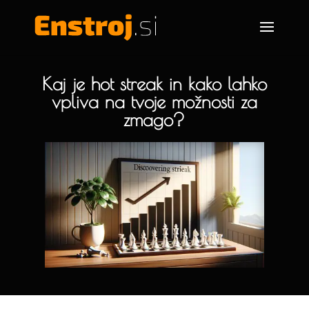
Kaj je hot streak in kako lahko
vpliva na tvoje možnosti za
zmago?