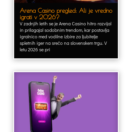
Arena Casino pregled: Ali je vredno
igrati v 2026?
V zadnjih letih se je Arena Casino hitro razvijal
in prilagajal sodobnim trendom, kar postavlja
igralnico med vodilne izbire za ljubitelje
spletnih iger na srečo na slovenskem trgu. V
letu 2026 se pri