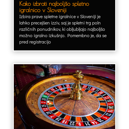
Kako izbrati najboljšo spletno
igralnico v Sloveniji
Izbira prave spletne igralnice v Sloveniji je
lahko precejšen izziv, saj je spletni trg poln
različnih ponudnikov, ki obljubljajo najboljšo
možno igralno izkušnjo. Pomembno je, da se
pred registracijo